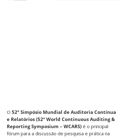
O
52º Simpósio Mundial de Auditoria Contínua
e Relatórios (52º World Continuous Auditing &
Reporting Symposium – WCARS)
é o principal
fórum para a discussão de pesquisa e prática na