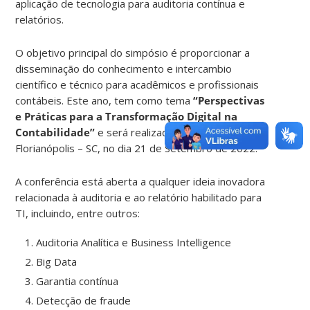
aplicação de tecnologia para auditoria contínua e
relatórios.
O objetivo principal do simpósio é proporcionar a
disseminação do conhecimento e intercambio
científico e técnico para acadêmicos e profissionais
contábeis. Este ano, tem como tema
“Perspectivas
e Práticas para a Transformação Digital na
Contabilidade”
e será realizado na cidade de
Florianópolis – SC, no dia 21 de Setembro de 2022.
A conferência está aberta a qualquer ideia inovadora
relacionada à auditoria e ao relatório habilitado para
TI, incluindo, entre outros:
Auditoria Analítica e Business Intelligence
Big Data
Garantia contínua
Detecção de fraude