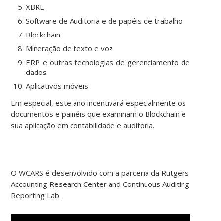
XBRL
Software de Auditoria e de papéis de trabalho
Blockchain
Mineração de texto e voz
ERP e outras tecnologias de gerenciamento de
dados
Aplicativos móveis
Em especial, este ano incentivará especialmente os
documentos e painéis que examinam o Blockchain e
sua aplicação em contabilidade e auditoria.
O WCARS é desenvolvido com a parceria da Rutgers
Accounting Research Center and Continuous Auditing
Reporting Lab.