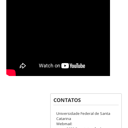
CONTATOS
Universidade Federal de Santa
Catarina
Webmail: