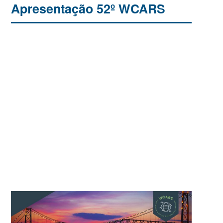
Apresentação 52º WCARS