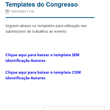
Templates do Congresso
16/07/2022 17:42
Seguem abaixo os templates para utilização nas
submissões de trabalhos ao evento:
Clique aqui para baixar o template SEM
identificação Autores
Clique aqui para baixar o template COM
identificação Autores